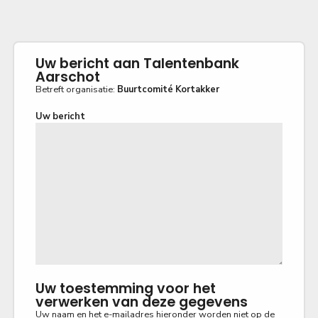
Uw bericht aan Talentenbank
Aarschot
Betreft organisatie:
Buurtcomité Kortakker
Uw bericht
Uw toestemming voor het
verwerken van deze gegevens
Uw naam en het e-mailadres hieronder worden niet op de