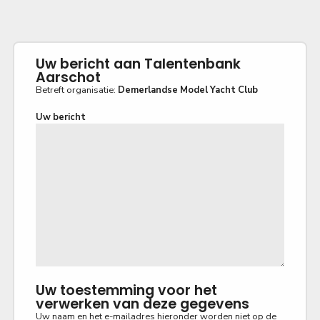
Uw bericht aan Talentenbank
Aarschot
Betreft organisatie:
Demerlandse Model Yacht Club
Uw bericht
Uw toestemming voor het
verwerken van deze gegevens
Uw naam en het e-mailadres hieronder worden niet op de