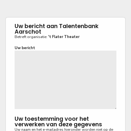
Uw bericht aan Talentenbank
Aarschot
Betreft organisatie:
't Flater Theater
Uw bericht
Uw toestemming voor het
verwerken van deze gegevens
Uw naam en het e-mailadres hieronder worden niet op de