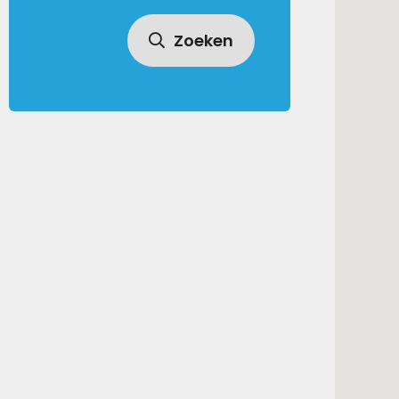
Zoeken