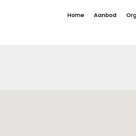
Home
Aanbod
Org