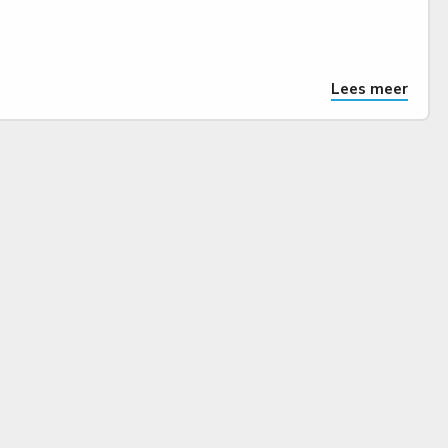
Lees meer