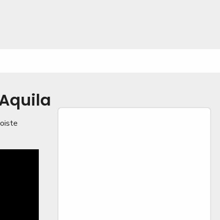
Aquila
oiste