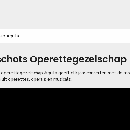
ap Aquila
chots Operettegezelschap 
 operettegezelschap Aquila geeft elk jaar concerten met de mo
uit operettes, opera's en musicals.