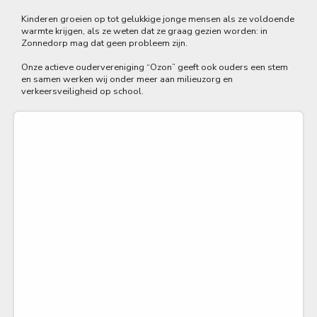
Kinderen groeien op tot gelukkige jonge mensen als ze voldoende
warmte krijgen, als ze weten dat ze graag gezien worden: in
Zonnedorp mag dat geen probleem zijn.
Onze actieve oudervereniging “Ozon” geeft ook ouders een stem
en samen werken wij onder meer aan milieuzorg en
verkeersveiligheid op school.