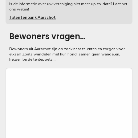
Is de informatie over uw vereniging niet meer up-to-date? Laat het
ons weten!
Talentenbank Aarschot
Bewoners vragen...
Bewoners uit Aarschot zijn op zoek naar talenten en zorgen voor
elkaar! Zoals wandelen met hun hond, samen gaan wandelen,
helpen bij de lentepoets,...