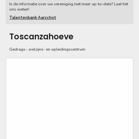
Is de informatie over uw vereniging niet meer up-to-date? Laat het
ons weten!
Talentenbank Aarschot
Toscanzahoeve
Gedrags-, welzijns- en opleidingscentrum